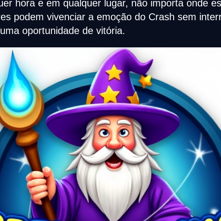
uer hora e em qualquer lugar, não importa onde es
dores podem vivenciar a emoção do Crash sem inte
ma oportunidade de vitória.