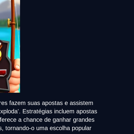
res fazem suas apostas e assistem
exploda'. Estratégias incluem apostas
oferece a chance de ganhar grandes
s, tornando-o uma escolha popular