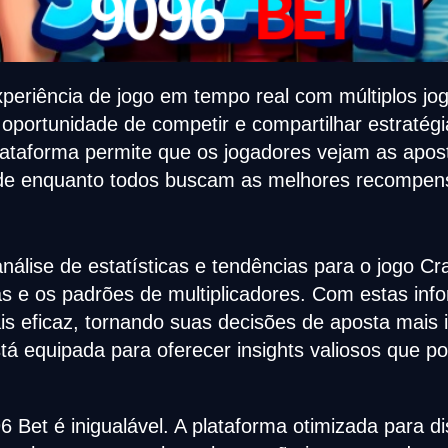
periência de jogo em tempo real com múltiplos j
 oportunidade de competir e compartilhar estratég
ataforma permite que os jogadores vejam as apost
e enquanto todos buscam as melhores recompen
álise de estatísticas e tendências para o jogo Cr
s e os padrões de multiplicadores. Com estas in
ais eficaz, tornando suas decisões de aposta mai
tá equipada para oferecer insights valiosos que 
 Bet é inigualável. A plataforma otimizada para d