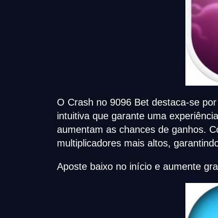
O Crash no 9096 Bet destaca-se por 
intuitiva que garante uma experiênci
aumentam as chances de ganhos. C
multiplicadores mais altos, garantin
Aposte baixo no início e aumente gra