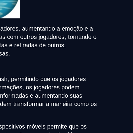
ogadores, aumentando a emoção e a
ias com outros jogadores, tornando o
as e retiradas de outros,
sas.
ash, permitindo que os jogadores
formações, os jogadores podem
s informadas e aumentando suas
podem transformar a maneira como os
ispositivos móveis permite que os