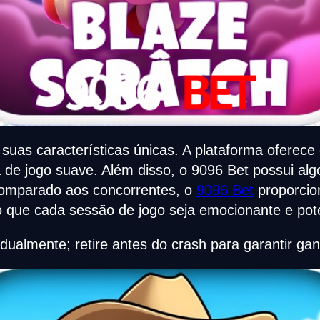
suas características únicas. A plataforma oferece
a de jogo suave. Além disso, o 9096 Bet possui al
omparado aos concorrentes, o
9096 Bet
proporcio
do que cada sessão de jogo seja emocionante e pote
dualmente; retire antes do crash para garantir ga