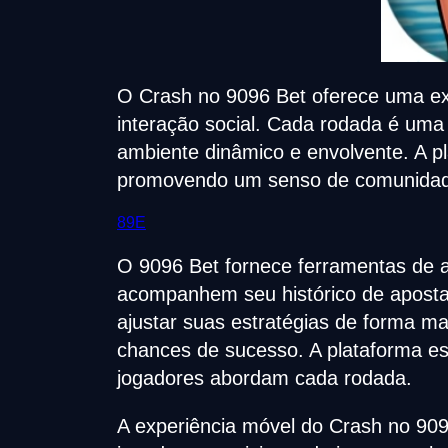
O Crash no 9096 Bet oferece uma ex
interação social. Cada rodada é uma
ambiente dinâmico e envolvente. A pl
promovendo um senso de comunidad
89E
O 9096 Bet fornece ferramentas de an
acompanhem seu histórico de aposta
ajustar suas estratégias de forma m
chances de sucesso. A plataforma es
jogadores abordam cada rodada.
A experiência móvel do Crash no 9096