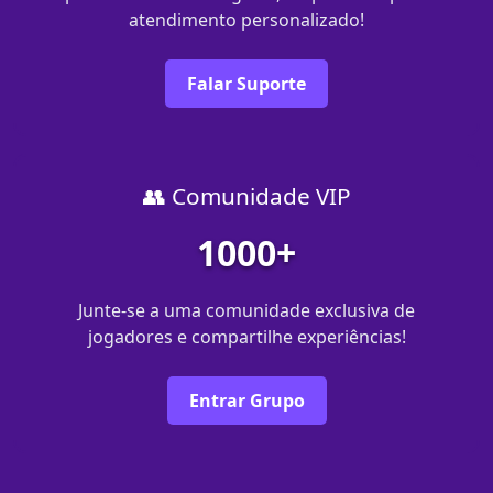
atendimento personalizado!
Falar Suporte
👥 Comunidade VIP
1000+
Junte-se a uma comunidade exclusiva de
jogadores e compartilhe experiências!
Entrar Grupo