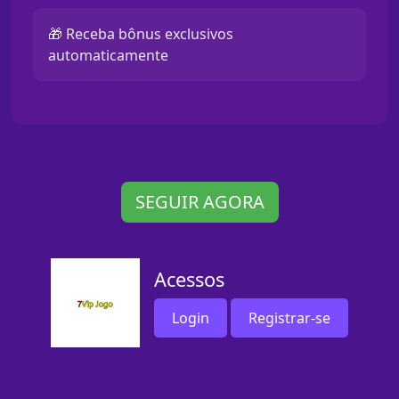
🎁 Receba bônus exclusivos
automaticamente
SEGUIR AGORA
Acessos
Login
Registrar-se