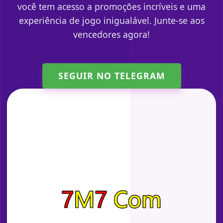
você tem acesso a promoções incríveis e uma
experiência de jogo inigualável. Junte-se aos
vencedores agora!
SEGUIR NO TELEGRAM