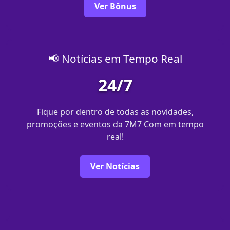
Ver Bônus
📢 Notícias em Tempo Real
24/7
Fique por dentro de todas as novidades,
promoções e eventos da 7M7 Com em tempo
real!
Ver Notícias