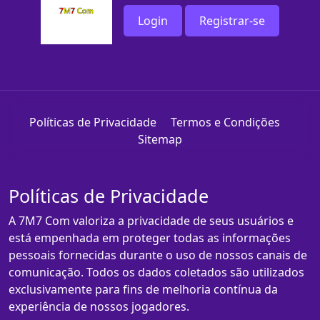
Login
Registrar-se
Políticas de Privacidade
Termos e Condições
Sitemap
Políticas de Privacidade
A 7M7 Com valoriza a privacidade de seus usuários e
está empenhada em proteger todas as informações
pessoais fornecidas durante o uso de nossos canais de
comunicação. Todos os dados coletados são utilizados
exclusivamente para fins de melhoria contínua da
experiência de nossos jogadores.