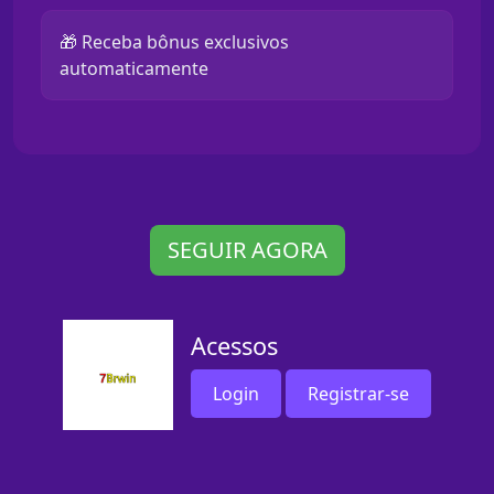
🎁 Receba bônus exclusivos
automaticamente
SEGUIR AGORA
Acessos
Login
Registrar-se