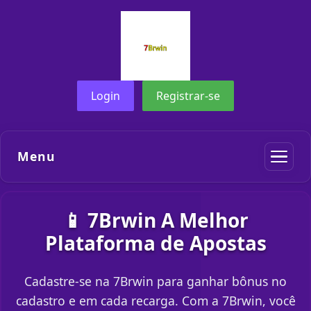
Login
Registrar-se
Menu
📱 7Brwin A Melhor
Plataforma de Apostas
Cadastre-se na 7Brwin para ganhar bônus no
cadastro e em cada recarga. Com a 7Brwin, você