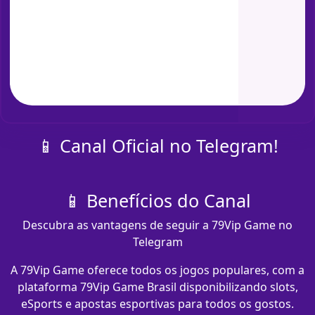
📱 Canal Oficial no Telegram!
📱 Benefícios do Canal
Descubra as vantagens de seguir a 79Vip Game no
Telegram
A 79Vip Game oferece todos os jogos populares, com a
plataforma 79Vip Game Brasil disponibilizando slots,
eSports e apostas esportivas para todos os gostos.