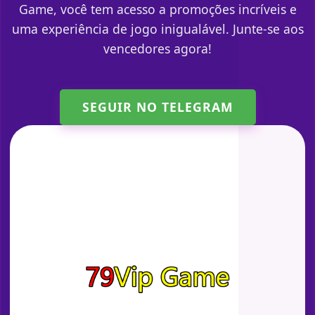
Game, você tem acesso a promoções incríveis e
uma experiência de jogo inigualável. Junte-se aos
vencedores agora!
SEGUIR NO TELEGRAM