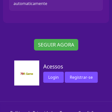
automaticamente
SEGUIR AGORA
Acessos
Login
Registrar-se