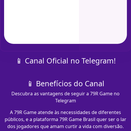
📱 Canal Oficial no Telegram!
📱 Benefícios do Canal
Descubra as vantagens de seguir a 79R Game no
Telegram
A 79R Game atende às necessidades de diferentes
públicos, e a plataforma 79R Game Brasil quer ser o lar
dos jogadores que amam curtir a vida com diversão.