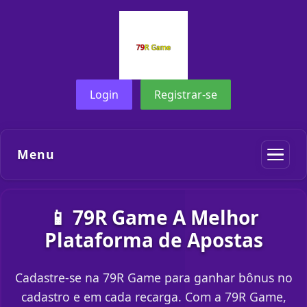
Login
Registrar-se
Menu
📱 79R Game A Melhor
Plataforma de Apostas
Cadastre-se na 79R Game para ganhar bônus no
cadastro e em cada recarga. Com a 79R Game,