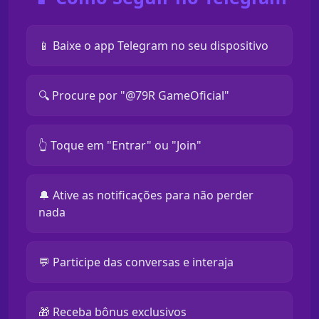
📱 Baixe o app Telegram no seu dispositivo
🔍 Procure por "@79R GameOficial"
👆 Toque em "Entrar" ou "Join"
🔔 Ative as notificações para não perder
nada
💬 Participe das conversas e interaja
🎁 Receba bônus exclusivos