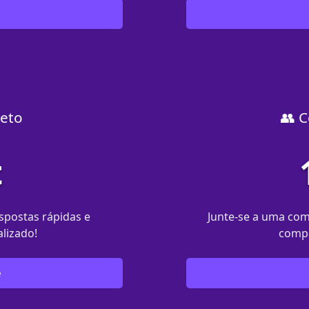
reto
👥 
t
espostas rápidas e
Junte-se a uma com
lizado!
compa
e