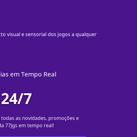
to visual e sensorial dos jogos a qualquer
cias em Tempo Real
24/7
e todas as novidades, promoções e
da 77Jgs em tempo real!