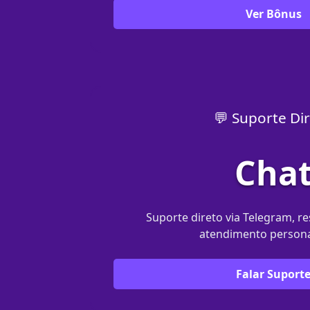
Ver Bônus
💬 Suporte Di
Cha
Suporte direto via Telegram, r
atendimento persona
Falar Suport