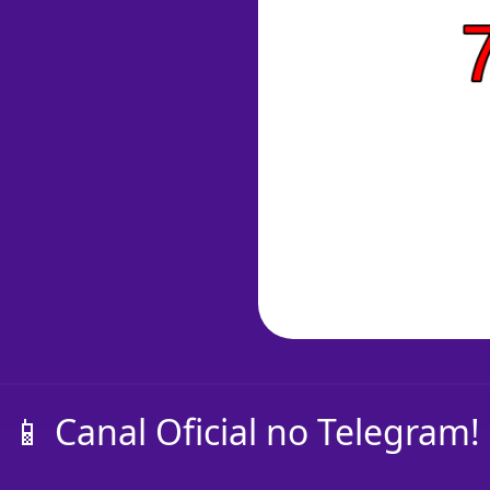
📱 Canal Oficial no Telegram!