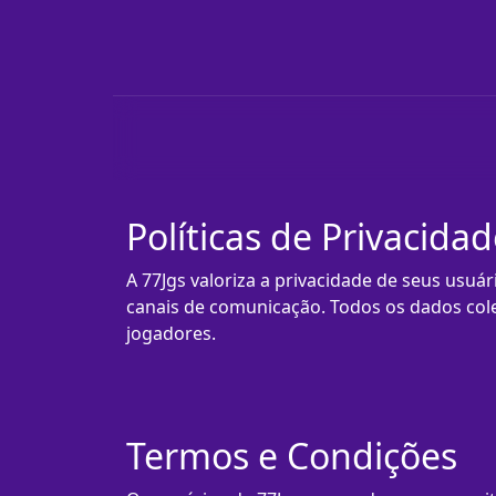
Políticas de Privacida
A 77Jgs valoriza a privacidade de seus usu
canais de comunicação. Todos os dados cole
jogadores.
Termos e Condições