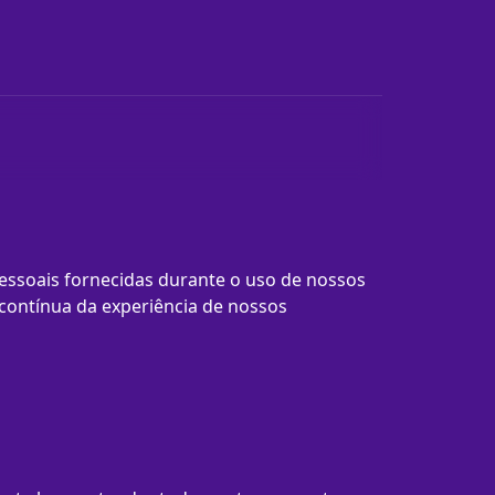
essoais fornecidas durante o uso de nossos
 contínua da experiência de nossos