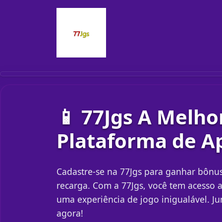
📱 77Jgs A Melho
Plataforma de A
Cadastre-se na 77Jgs para ganhar bônu
recarga. Com a 77Jgs, você tem acesso a
uma experiência de jogo inigualável. J
agora!