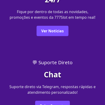
Fique por dentro de todas as novidades,
promoções e eventos da 777Slot em tempo real!
Ver Notícias
💬 Suporte Direto
Chat
Suporte direto via Telegram, respostas rápidas e
atendimento personalizado!