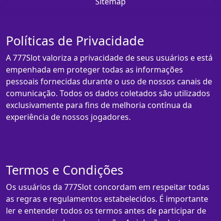
Sitemap
Políticas de Privacidade
A 777Slot valoriza a privacidade de seus usuários e está
empenhada em proteger todas as informações
pessoais fornecidas durante o uso de nossos canais de
comunicação. Todos os dados coletados são utilizados
exclusivamente para fins de melhoria contínua da
experiência de nossos jogadores.
Termos e Condições
Os usuários da 777Slot concordam em respeitar todas
as regras e regulamentos estabelecidos. É importante
ler e entender todos os termos antes de participar de