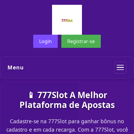
Login
Registrar-se
Menu
📱 777Slot A Melhor
Plataforma de Apostas
Cadastre-se na 777Slot para ganhar bônus no
cadastro e em cada recarga. Com a 777Slot, você