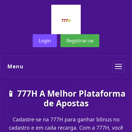
Login
Registrar-se
Menu
📱 777H A Melhor Plataforma
de Apostas
Cadastre-se na 777H para ganhar bônus no
cadastro e em cada recarga. Com a 777H, você