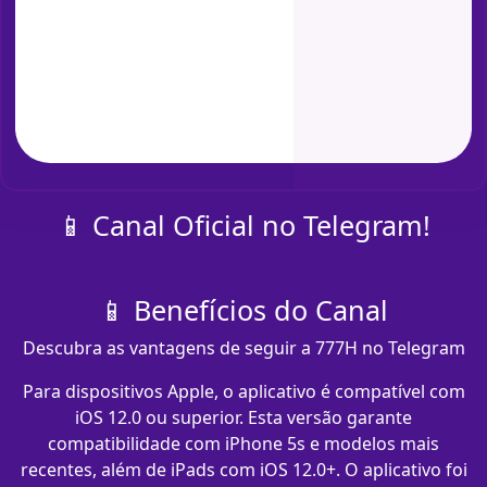
📱 Canal Oficial no Telegram!
📱 Benefícios do Canal
Descubra as vantagens de seguir a 777H no Telegram
Para dispositivos Apple, o aplicativo é compatível com
iOS 12.0 ou superior. Esta versão garante
compatibilidade com iPhone 5s e modelos mais
recentes, além de iPads com iOS 12.0+. O aplicativo foi