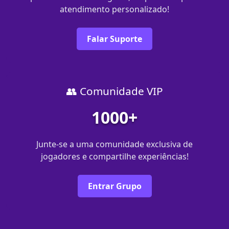
atendimento personalizado!
Falar Suporte
👥 Comunidade VIP
1000+
Junte-se a uma comunidade exclusiva de
jogadores e compartilhe experiências!
Entrar Grupo