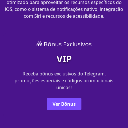
otimizado para aproveitar os recursos específicos do
iOS, como o sistema de notificações nativo, integração
com Siri e recursos de acessibilidade.
🎁 Bônus Exclusivos
VIP
Receba bônus exclusivos do Telegram,
promoções especiais e códigos promocionais
únicos!
Ver Bônus