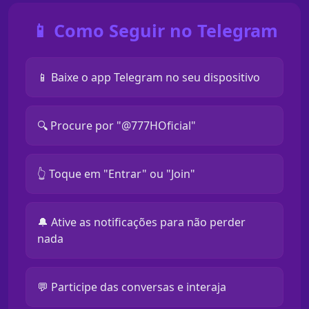
📱 Como Seguir no Telegram
📱 Baixe o app Telegram no seu dispositivo
🔍 Procure por "@777HOficial"
👆 Toque em "Entrar" ou "Join"
🔔 Ative as notificações para não perder
nada
💬 Participe das conversas e interaja