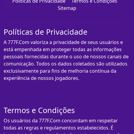
Políticas de Privacidade
Termos e Condições
Sitemap
Políticas de Privacidade
A 777F.Com valoriza a privacidade de seus usuários e
está empenhada em proteger todas as informações
pessoais fornecidas durante o uso de nossos canais de
comunicação. Todos os dados coletados são utilizados
exclusivamente para fins de melhoria contínua da
experiência de nossos jogadores.
Termos e Condições
Os usuários da 777F.Com concordam em respeitar
todas as regras e regulamentos estabelecidos. É