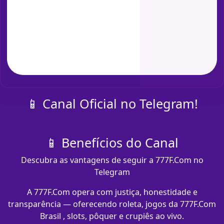
📱 Canal Oficial no Telegram!
📱 Benefícios do Canal
Descubra as vantagens de seguir a 777F.Com no
Telegram
A 777F.Com opera com justiça, honestidade e
transparência — oferecendo roleta, jogos da 777F.Com
Brasil , slots, pôquer e crupiês ao vivo.