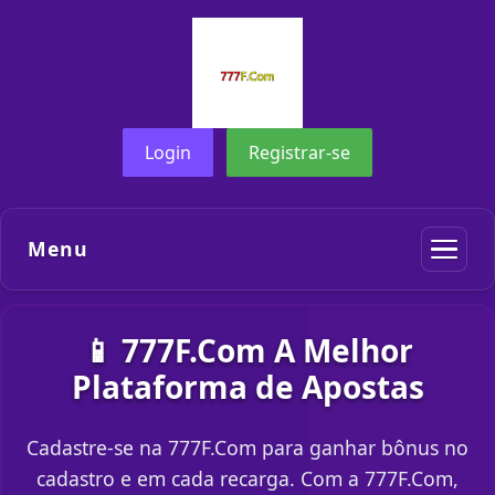
Login
Registrar-se
Menu
📱 777F.Com A Melhor
Plataforma de Apostas
Cadastre-se na 777F.Com para ganhar bônus no
cadastro e em cada recarga. Com a 777F.Com,