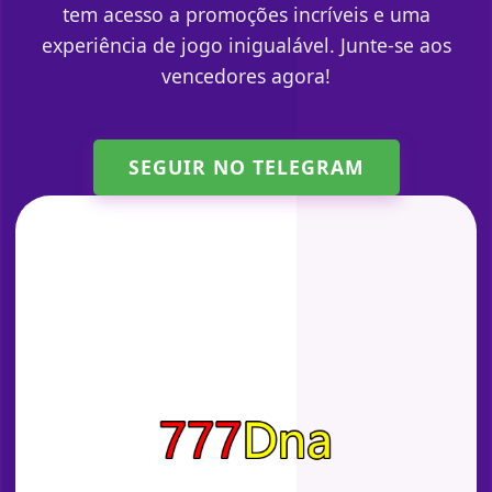
tem acesso a promoções incríveis e uma
experiência de jogo inigualável. Junte-se aos
vencedores agora!
SEGUIR NO TELEGRAM