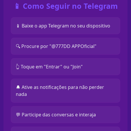
📱 Como Seguir no Telegram
📱 Baixe o app Telegram no seu dispositivo
🔍 Procure por "@777DD APPOficial"
👆 Toque em "Entrar" ou "Join"
🔔 Ative as notificações para não perder
nada
💬 Participe das conversas e interaja