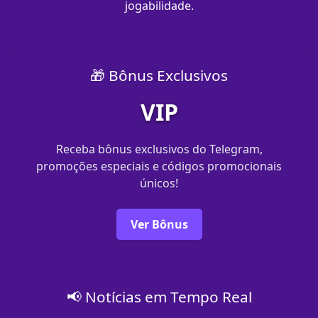
jogabilidade.
🎁 Bônus Exclusivos
VIP
Receba bônus exclusivos do Telegram,
promoções especiais e códigos promocionais
únicos!
Ver Bônus
📢 Notícias em Tempo Real