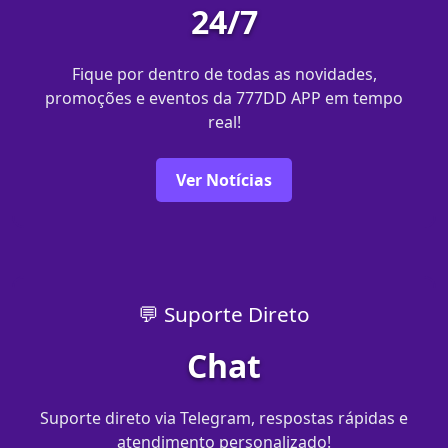
24/7
Fique por dentro de todas as novidades,
promoções e eventos da 777DD APP em tempo
real!
Ver Notícias
💬 Suporte Direto
Chat
Suporte direto via Telegram, respostas rápidas e
atendimento personalizado!