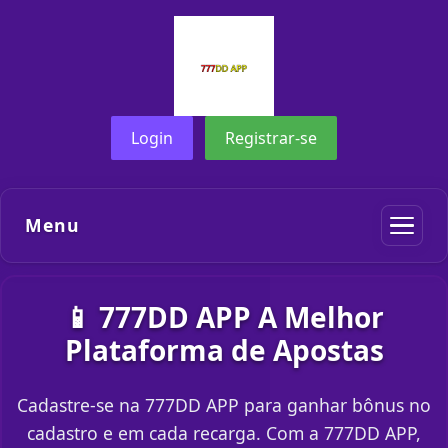
Login
Registrar-se
Menu
📱 777DD APP A Melhor
Plataforma de Apostas
Cadastre-se na 777DD APP para ganhar bônus no
cadastro e em cada recarga. Com a 777DD APP,