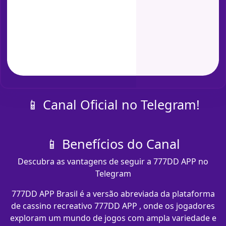
📱 Canal Oficial no Telegram!
📱 Benefícios do Canal
Descubra as vantagens de seguir a 777DD APP no
Telegram
777DD APP Brasil é a versão abreviada da plataforma
de cassino recreativo 777DD APP , onde os jogadores
exploram um mundo de jogos com ampla variedade e