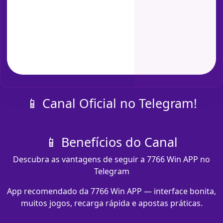
📱 Canal Oficial no Telegram!
📱 Benefícios do Canal
Descubra as vantagens de seguir a 7766 Win APP no
Telegram
App recomendado da 7766 Win APP — interface bonita,
muitos jogos, recarga rápida e apostas práticas.