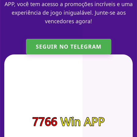
APP, você tem acesso a promoções incríveis e uma
experiência de jogo inigualável. Junte-se aos
vencedores agora!
SEGUIR NO TELEGRAM