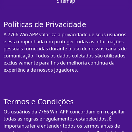
Sitemap
Políticas de Privacidade
A 7766 Win APP valoriza a privacidade de seus usuários
e está empenhada em proteger todas as informações
pessoais fornecidas durante o uso de nossos canais de
comunicação. Todos os dados coletados são utilizados
exclusivamente para fins de melhoria contínua da
experiência de nossos jogadores.
Termos e Condições
Os usuários da 7766 Win APP concordam em respeitar
todas as regras e regulamentos estabelecidos. É
importante ler e entender todos os termos antes de