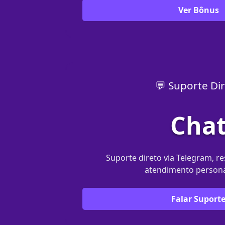
Ver Bônus
💬 Suporte Di
Cha
Suporte direto via Telegram, r
atendimento persona
Falar Suport