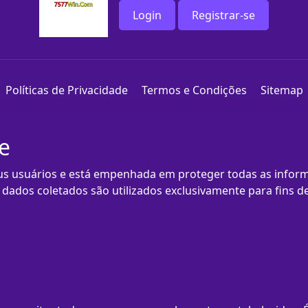
Login
Registrar-se
Políticas de Privacidade
Termos e Condições
Sitemap
de
eus usuários e está empenhada em proteger todas as infor
dados coletados são utilizados exclusivamente para fins d