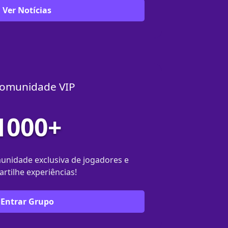
Ver Notícias
Comunidade VIP
1000+
unidade exclusiva de jogadores e
rtilhe experiências!
Entrar Grupo