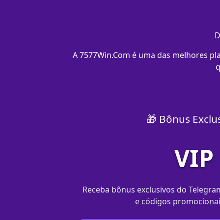
D
A 7577Win.Com é uma das melhores plat
q
🎁 Bônus Exclu
VIP
Receba bônus exclusivos do Telegra
e códigos promocionai