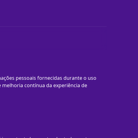
mações pessoais fornecidas durante o uso
e melhoria contínua da experiência de