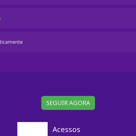
a
aticamente
SEGUIR AGORA
Acessos