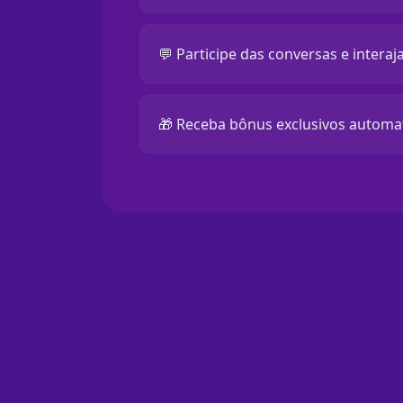
💬 Participe das conversas e interaj
🎁 Receba bônus exclusivos autom