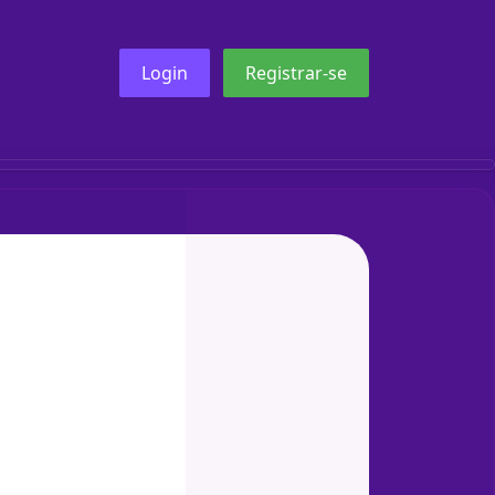
Login
Registrar-se