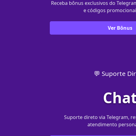
Receba bônus exclusivos do Telegra
e códigos promocionai
Ver Bônus
💬 Suporte Di
Cha
Suporte direto via Telegram, r
atendimento persona