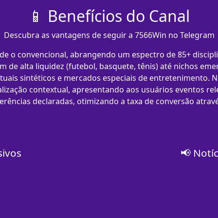
📱 Benefícios do Canal
Descubra as vantagens de seguir a 7566Win no Telegram
de o convencional, abrangendo um espectro de 85+ discip
de alta liquidez (futebol, basquete, tênis) até nichos em
rtuais sintéticos e mercados especiais de entretenimento.
ização contextual, apresentando aos usuários eventos re
eferências declaradas, otimizando a taxa de conversão atr
sivos
📢 Notí