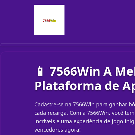
📱 7566Win A Me
Plataforma de A
Cadastre-se na 7566Win para ganhar bô
cada recarga. Com a 7566Win, você tem
incríveis e uma experiência de jogo inig
vencedores agora!