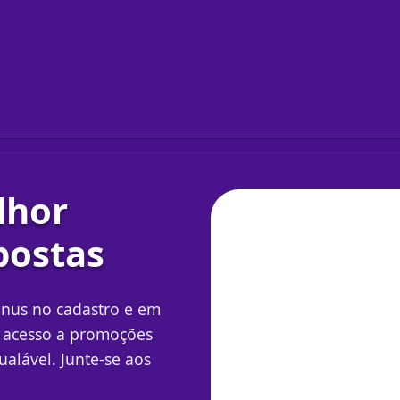
lhor
postas
nus no cadastro e em
 acesso a promoções
ualável. Junte-se aos