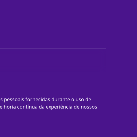
s pessoais fornecidas durante o uso de
elhoria contínua da experiência de nossos