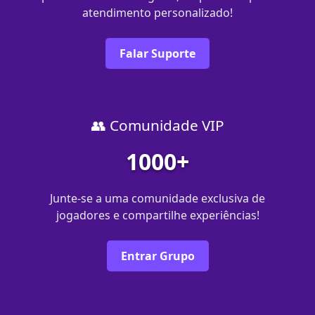
atendimento personalizado!
Falar Suporte
👥 Comunidade VIP
1000+
Junte-se a uma comunidade exclusiva de
jogadores e compartilhe experiências!
Entrar Grupo