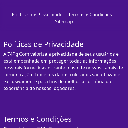
Políticas de Privacidade
Termos e Condições
Sitemap
Políticas de Privacidade
A 74Pg.Com valoriza a privacidade de seus usuários e
está empenhada em proteger todas as informações
pessoais fornecidas durante o uso de nossos canais de
comunicação. Todos os dados coletados são utilizados
exclusivamente para fins de melhoria contínua da
experiência de nossos jogadores.
Termos e Condições