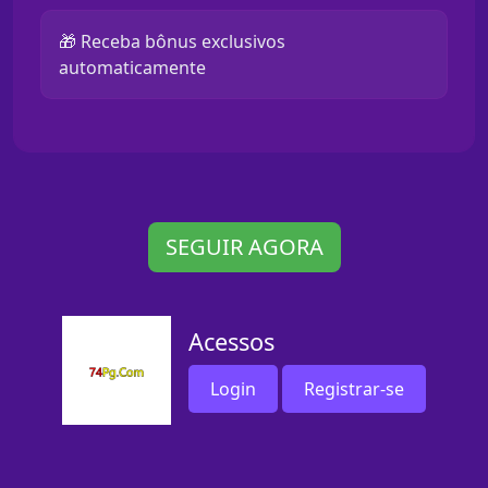
🎁 Receba bônus exclusivos
automaticamente
SEGUIR AGORA
Acessos
Login
Registrar-se