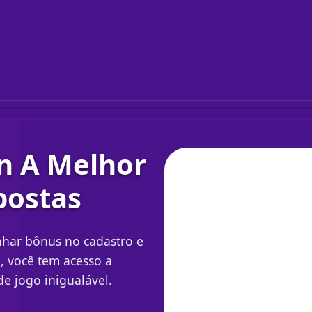
n A Melhor
postas
har bônus no cadastro e
 você tem acesso a
e jogo inigualável.