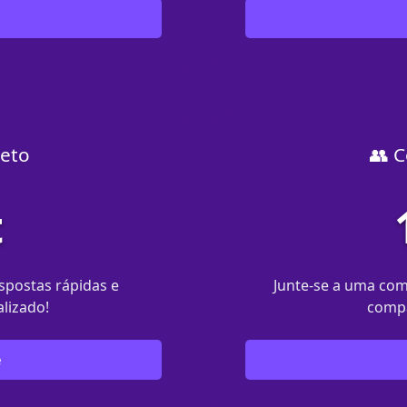
reto
👥 
t
espostas rápidas e
Junte-se a uma com
lizado!
compa
e