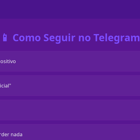
📱 Como Seguir no Telegram
ositivo
cial"
erder nada