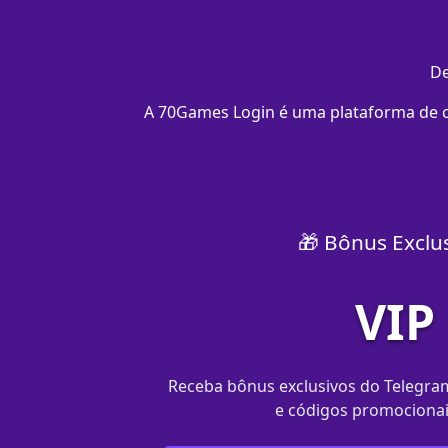
De
A 70Games Login é uma plataforma de ca
🎁 Bônus Exclu
VIP
Receba bônus exclusivos do Telegra
e códigos promocionai