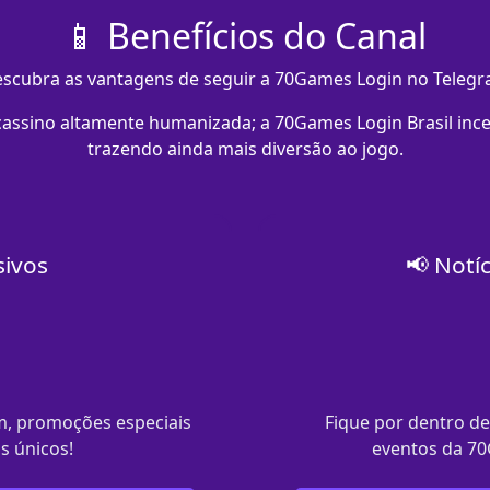
📱 Benefícios do Canal
scubra as vantagens de seguir a 70Games Login no Teleg
ssino altamente humanizada; a 70Games Login Brasil incent
trazendo ainda mais diversão ao jogo.
sivos
📢 Notí
m, promoções especiais
Fique por dentro d
s únicos!
eventos da 70