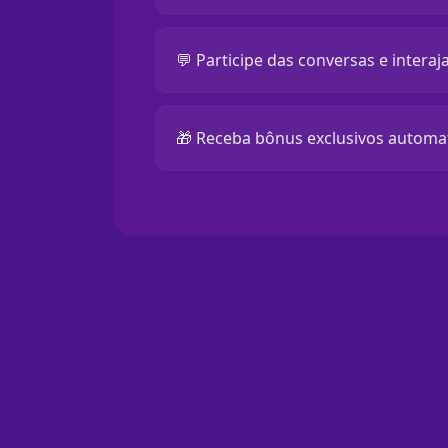
💬 Participe das conversas e interaj
🎁 Receba bônus exclusivos autom