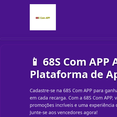
📱 68S Com APP 
Plataforma de A
Cadastre-se na 68S Com APP para ganha
em cada recarga. Com a 68S Com APP, v
promoções incríveis e uma experiência d
Junte-se aos vencedores agora!