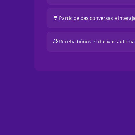
💬 Participe das conversas e interaj
🎁 Receba bônus exclusivos autom