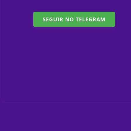
SEGUIR NO TELEGRAM