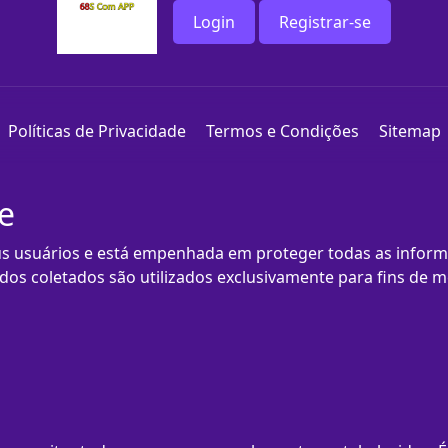
Login
Registrar-se
Políticas de Privacidade
Termos e Condições
Sitemap
de
eus usuários e está empenhada em proteger todas as inform
os coletados são utilizados exclusivamente para fins de m