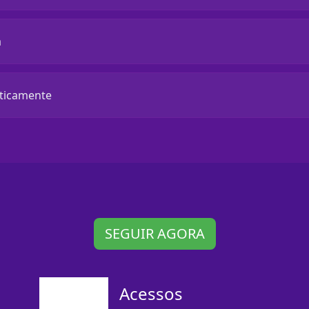
a
aticamente
SEGUIR AGORA
Acessos