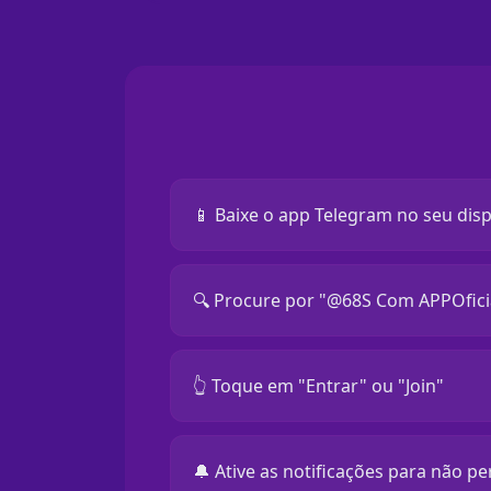
📱 Baixe o app Telegram no seu disp
🔍 Procure por "@68S Com APPOfici
👆 Toque em "Entrar" ou "Join"
🔔 Ative as notificações para não p