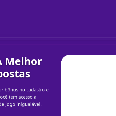
A Melhor
postas
r bônus no cadastro e
ocê tem acesso a
e jogo inigualável.