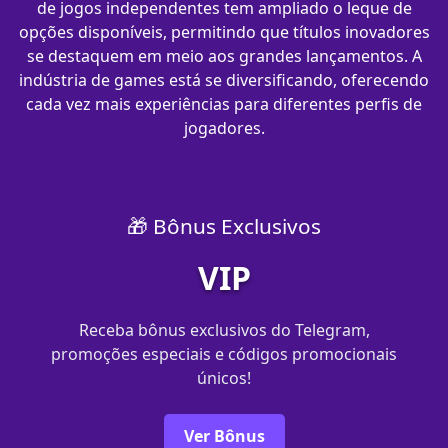
de jogos independentes tem ampliado o leque de
opções disponíveis, permitindo que títulos inovadores
se destaquem em meio aos grandes lançamentos. A
indústria de games está se diversificando, oferecendo
cada vez mais experiências para diferentes perfis de
jogadores.
🎁 Bônus Exclusivos
VIP
Receba bônus exclusivos do Telegram,
promoções especiais e códigos promocionais
únicos!
Ver Bônus