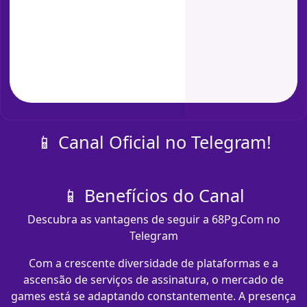
📱 Canal Oficial no Telegram!
📱 Benefícios do Canal
Descubra as vantagens de seguir a 68Pg.Com no
Telegram
Com a crescente diversidade de plataformas e a
ascensão de serviços de assinatura, o mercado de
games está se adaptando constantemente. A presença