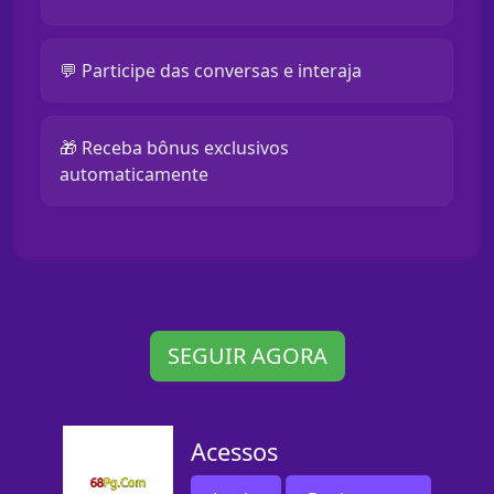
💬 Participe das conversas e interaja
🎁 Receba bônus exclusivos
automaticamente
SEGUIR AGORA
Acessos