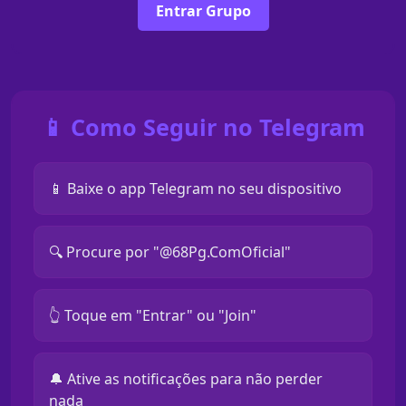
Entrar Grupo
📱 Como Seguir no Telegram
📱 Baixe o app Telegram no seu dispositivo
🔍 Procure por "@68Pg.ComOficial"
👆 Toque em "Entrar" ou "Join"
🔔 Ative as notificações para não perder
nada