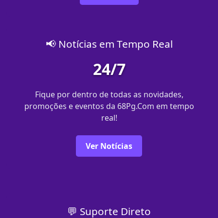
📢 Notícias em Tempo Real
24/7
Fique por dentro de todas as novidades,
promoções e eventos da 68Pg.Com em tempo
real!
Ver Notícias
💬 Suporte Direto