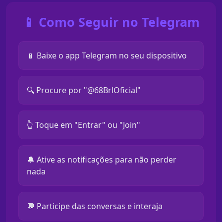
📱 Como Seguir no Telegram
📱 Baixe o app Telegram no seu dispositivo
🔍 Procure por "@68BrlOficial"
👆 Toque em "Entrar" ou "Join"
🔔 Ative as notificações para não perder
nada
💬 Participe das conversas e interaja