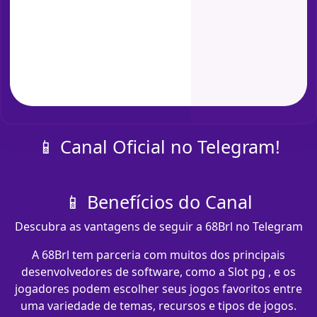
📱 Canal Oficial no Telegram!
📱 Benefícios do Canal
Descubra as vantagens de seguir a 68Brl no Telegram
A 68Brl tem parceria com muitos dos principais
desenvolvedores de software, como a Slot pg , e os
jogadores podem escolher seus jogos favoritos entre
uma variedade de temas, recursos e tipos de jogos.