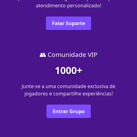
atendimento personalizado!
Falar Suporte
👥 Comunidade VIP
1000+
Junte-se a uma comunidade exclusiva de
jogadores e compartilhe experiências!
Entrar Grupo