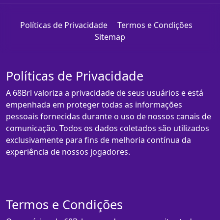
Políticas de Privacidade
Termos e Condições
Sitemap
Políticas de Privacidade
A 68Brl valoriza a privacidade de seus usuários e está
empenhada em proteger todas as informações
pessoais fornecidas durante o uso de nossos canais de
comunicação. Todos os dados coletados são utilizados
exclusivamente para fins de melhoria contínua da
experiência de nossos jogadores.
Termos e Condições