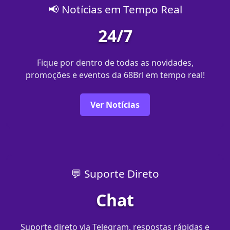
📢 Notícias em Tempo Real
24/7
Fique por dentro de todas as novidades,
promoções e eventos da 68Brl em tempo real!
Ver Notícias
💬 Suporte Direto
Chat
Suporte direto via Telegram, respostas rápidas e