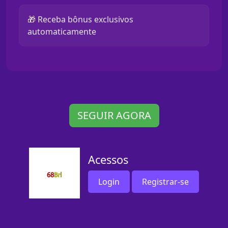
🎁 Receba bônus exclusivos
automaticamente
SEGUIR AGORA
Acessos
Login
Registrar-se