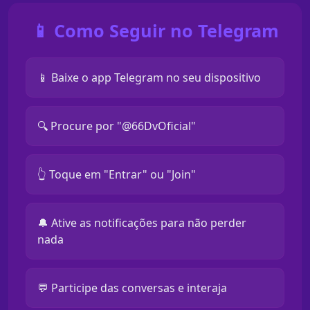
📱 Como Seguir no Telegram
📱 Baixe o app Telegram no seu dispositivo
🔍 Procure por "@66DvOficial"
👆 Toque em "Entrar" ou "Join"
🔔 Ative as notificações para não perder
nada
💬 Participe das conversas e interaja