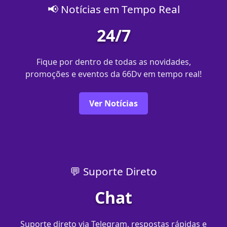
📢 Notícias em Tempo Real
24/7
Fique por dentro de todas as novidades,
promoções e eventos da 66Dv em tempo real!
Ver Notícias
💬 Suporte Direto
Chat
Suporte direto via Telegram, respostas rápidas e