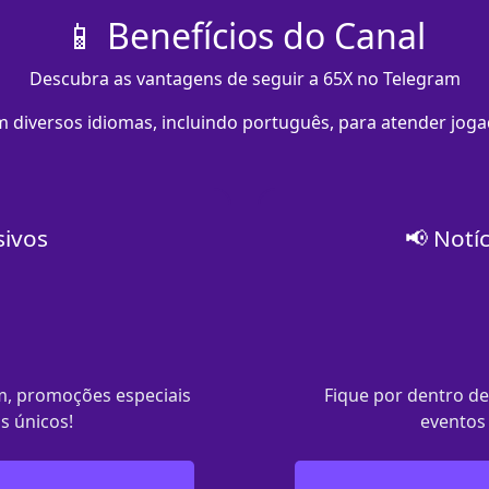
📱 Benefícios do Canal
Descubra as vantagens de seguir a 65X no Telegram
em diversos idiomas, incluindo português, para atender jo
sivos
📢 Notí
m, promoções especiais
Fique por dentro d
s únicos!
eventos