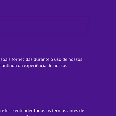
ssoais fornecidas durante o uso de nossos
 contínua da experiência de nossos
te ler e entender todos os termos antes de