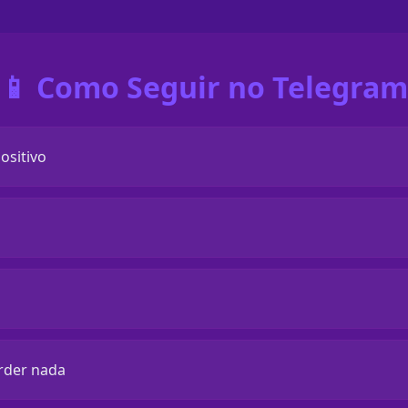
📱 Como Seguir no Telegram
ositivo
erder nada