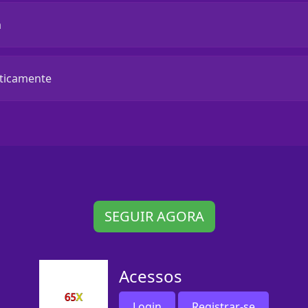
a
aticamente
SEGUIR AGORA
Acessos
Login
Registrar-se