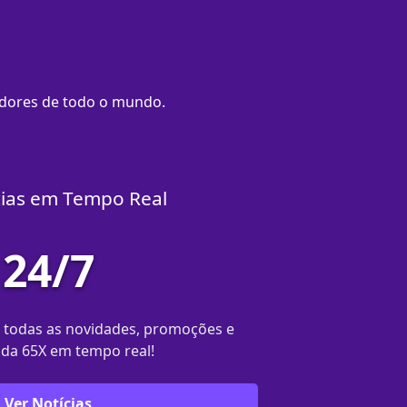
gadores de todo o mundo.
cias em Tempo Real
24/7
e todas as novidades, promoções e
 da 65X em tempo real!
Ver Notícias