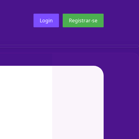
Login
Registrar-se