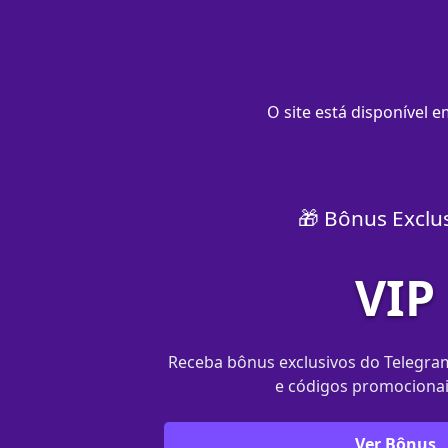
O site está disponível 
🎁 Bônus Exclu
VIP
Receba bônus exclusivos do Telegra
e códigos promocionai
Ver Bônus