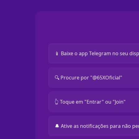
📱 Baixe o app Telegram no seu disp
🔍 Procure por "@65XOficial"
👆 Toque em "Entrar" ou "Join"
🔔 Ative as notificações para não p