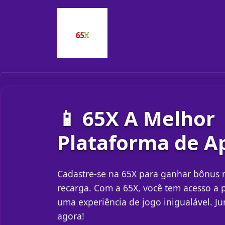
📱 65X A Melhor
Plataforma de A
Cadastre-se na 65X para ganhar bônus 
recarga. Com a 65X, você tem acesso a 
uma experiência de jogo inigualável. J
agora!