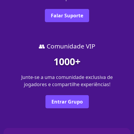
Falar Suporte
👥 Comunidade VIP
1000+
Junte-se a uma comunidade exclusiva de
jogadores e compartilhe experiências!
Entrar Grupo