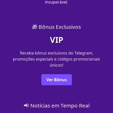
insuperável.
🎁 Bônus Exclusivos
VIP
Receba bônus exclusivos do Telegram,
promoções especiais e códigos promocionais
únicos!
Ver Bônus
📢 Notícias em Tempo Real