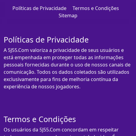
Políticas de Privacidade
Termos e Condições
Sitemap
Políticas de Privacidade
A 5J55.Com valoriza a privacidade de seus usuários e
está empenhada em proteger todas as informações
pessoais fornecidas durante o uso de nossos canais de
comunicação. Todos os dados coletados são utilizados
exclusivamente para fins de melhoria contínua da
experiência de nossos jogadores.
Termos e Condições
Os usuários da 5J55.Com concordam em respeitar