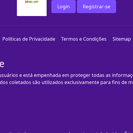
Login
Registrar-se
Políticas de Privacidade
Termos e Condições
Sitemap
de
 usuários e está empenhada em proteger todas as informaç
os coletados são utilizados exclusivamente para fins de m