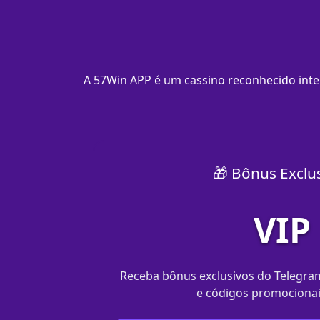
A 57Win APP é um cassino reconhecido inte
🎁 Bônus Exclu
VIP
Receba bônus exclusivos do Telegra
e códigos promocionai