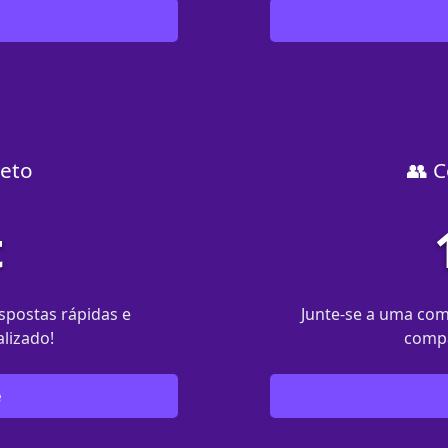
reto
👥 
t
espostas rápidas e
Junte-se a uma com
lizado!
compa
e