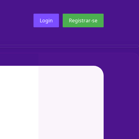
Login
Registrar-se