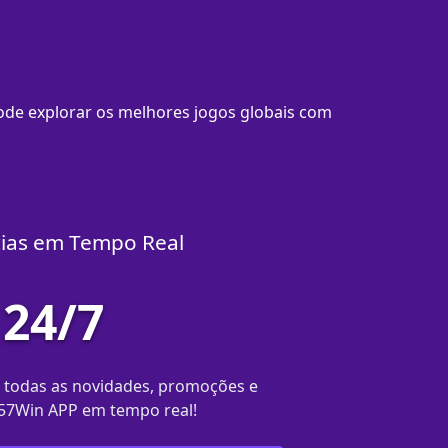
m
ode explorar os melhores jogos globais com
cias em Tempo Real
24/7
e todas as novidades, promoções e
57Win APP em tempo real!