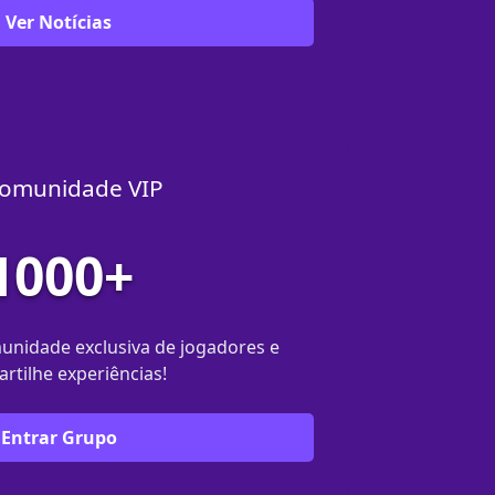
Ver Notícias
Comunidade VIP
1000+
unidade exclusiva de jogadores e
rtilhe experiências!
Entrar Grupo