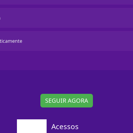
a
aticamente
SEGUIR AGORA
Acessos