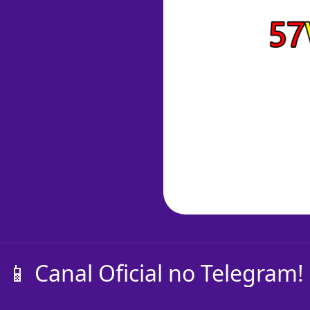
📱 Canal Oficial no Telegram!