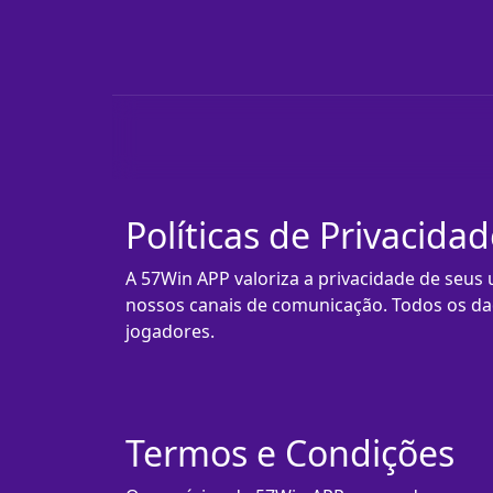
Políticas de Privacida
A 57Win APP valoriza a privacidade de seus
nossos canais de comunicação. Todos os dad
jogadores.
Termos e Condições