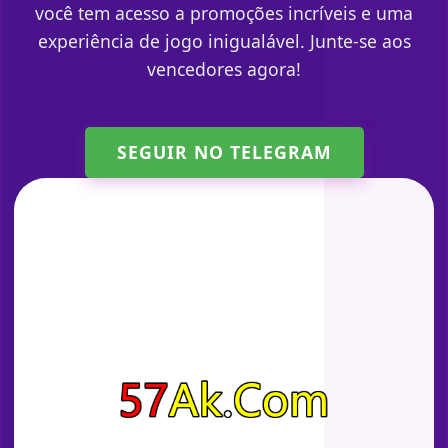
você tem acesso a promoções incríveis e uma
experiência de jogo inigualável. Junte-se aos
vencedores agora!
SEGUIR NO TELEGRAM