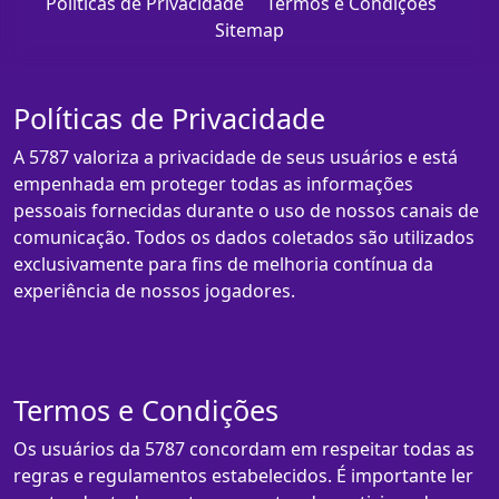
Políticas de Privacidade
Termos e Condições
Sitemap
Políticas de Privacidade
A 5787 valoriza a privacidade de seus usuários e está
empenhada em proteger todas as informações
pessoais fornecidas durante o uso de nossos canais de
comunicação. Todos os dados coletados são utilizados
exclusivamente para fins de melhoria contínua da
experiência de nossos jogadores.
Termos e Condições
Os usuários da 5787 concordam em respeitar todas as
regras e regulamentos estabelecidos. É importante ler