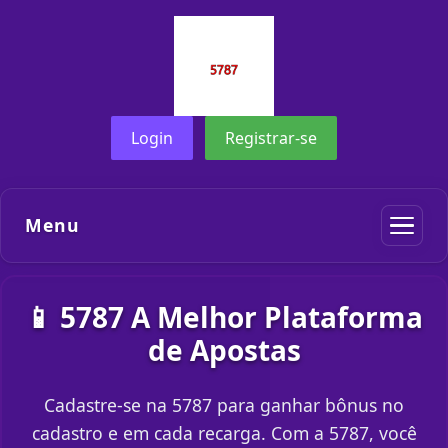
Login
Registrar-se
Menu
📱 5787 A Melhor Plataforma
de Apostas
Cadastre-se na 5787 para ganhar bônus no
cadastro e em cada recarga. Com a 5787, você