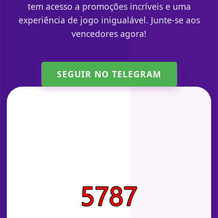
tem acesso a promoções incríveis e uma
experiência de jogo inigualável. Junte-se aos
vencedores agora!
SEGUIR NO TELEGRAM