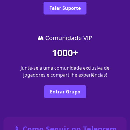
Falar Suporte
👥 Comunidade VIP
1000+
Junte-se a uma comunidade exclusiva de
jogadores e compartilhe experiências!
Entrar Grupo
📱 Como Seguir no Telegram