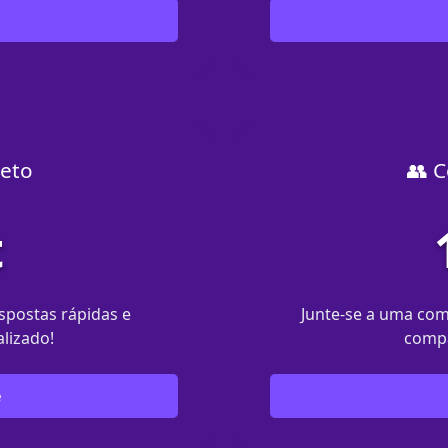
reto
👥 
t
espostas rápidas e
Junte-se a uma com
lizado!
compa
e