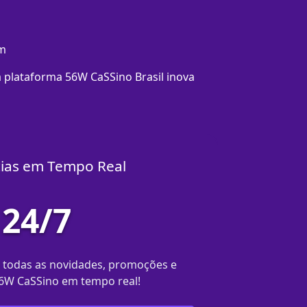
am
 plataforma 56W CaSSino Brasil inova
cias em Tempo Real
24/7
e todas as novidades, promoções e
6W CaSSino em tempo real!