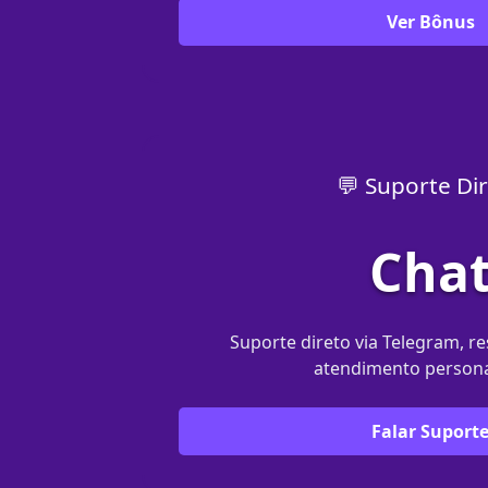
Ver Bônus
💬 Suporte Di
Cha
Suporte direto via Telegram, r
atendimento persona
Falar Suport