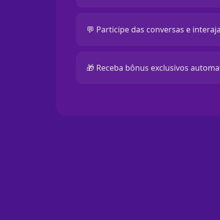
💬 Participe das conversas e interaj
🎁 Receba bônus exclusivos autom