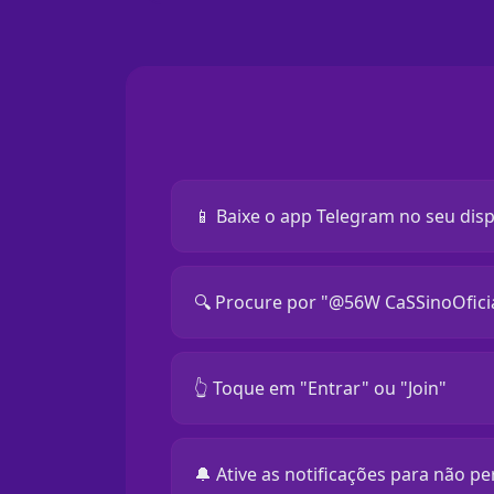
📱 Baixe o app Telegram no seu disp
🔍 Procure por "@56W CaSSinoOfici
👆 Toque em "Entrar" ou "Join"
🔔 Ative as notificações para não p