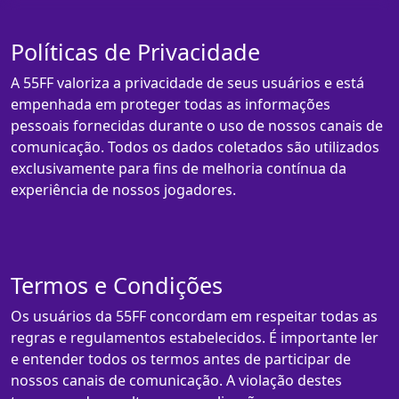
Políticas de Privacidade
A 55FF valoriza a privacidade de seus usuários e está
empenhada em proteger todas as informações
pessoais fornecidas durante o uso de nossos canais de
comunicação. Todos os dados coletados são utilizados
exclusivamente para fins de melhoria contínua da
experiência de nossos jogadores.
Termos e Condições
Os usuários da 55FF concordam em respeitar todas as
regras e regulamentos estabelecidos. É importante ler
e entender todos os termos antes de participar de
nossos canais de comunicação. A violação destes