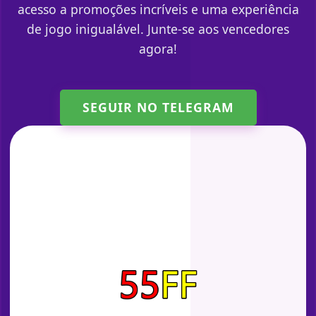
acesso a promoções incríveis e uma experiência
de jogo inigualável. Junte-se aos vencedores
agora!
SEGUIR NO TELEGRAM