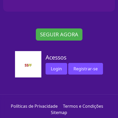
SEGUIR AGORA
Acessos
Login
Registrar-se
Políticas de Privacidade
Termos e Condições
Sitemap