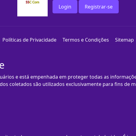
Login
Registrar-se
Políticas de Privacidade
Termos e Condições
Sitemap
de
usuários e está empenhada em proteger todas as informaçõe
os coletados são utilizados exclusivamente para fins de m