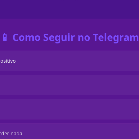
📱 Como Seguir no Telegram
ositivo
erder nada