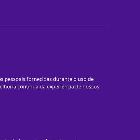
s pessoais fornecidas durante o uso de
elhoria contínua da experiência de nossos