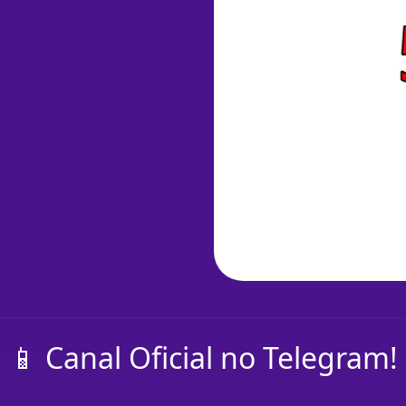
📱 Canal Oficial no Telegram!