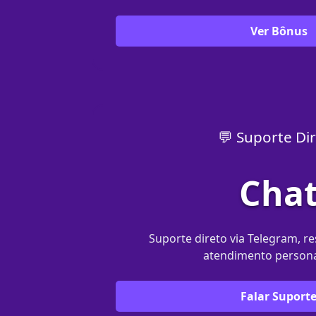
Ver Bônus
💬 Suporte Di
Cha
Suporte direto via Telegram, r
atendimento persona
Falar Suport