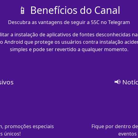
📱 Benefícios do Canal
Descubra as vantagens de seguir a 55C no Telegram
ilitar a instalação de aplicativos de fontes desconhecidas n
Android que protege os usuários contra instalação acident
simples e pode ser revertido a qualquer momento.
sivos
📢 Notí
m, promoções especiais
Fique por dentro d
s únicos!
eventos