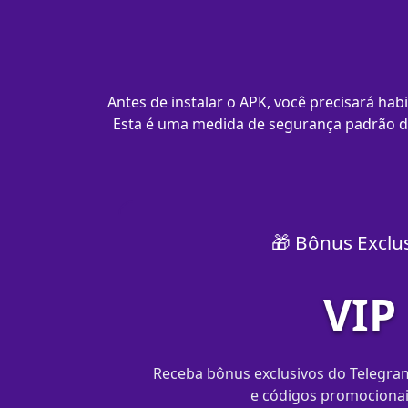
Antes de instalar o APK, você precisará hab
Esta é uma medida de segurança padrão do 
🎁 Bônus Exclu
VIP
Receba bônus exclusivos do Telegra
e códigos promocionai