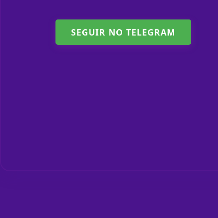
SEGUIR NO TELEGRAM