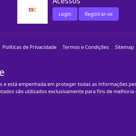
Acessos
Login
Registrar-se
Políticas de Privacidade
Termos e Condições
Sitemap
de
ios e está empenhada em proteger todas as informações pe
tados são utilizados exclusivamente para fins de melhoria