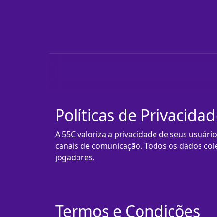
Políticas de Privacida
A 55C valoriza a privacidade de seus usuár
canais de comunicação. Todos os dados cole
jogadores.
Termos e Condições