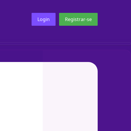
Login
Registrar-se