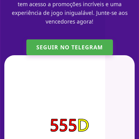
tem acesso a promoções incríveis e uma
experiência de jogo inigualável. Junte-se aos
vencedores agora!
SEGUIR NO TELEGRAM