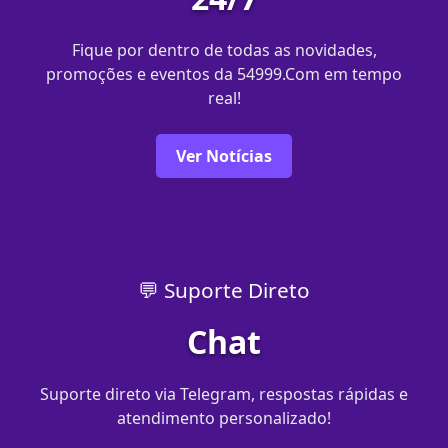
Fique por dentro de todas as novidades,
promoções e eventos da 54999.Com em tempo
real!
Ver Notícias
💬 Suporte Direto
Chat
Suporte direto via Telegram, respostas rápidas e
atendimento personalizado!