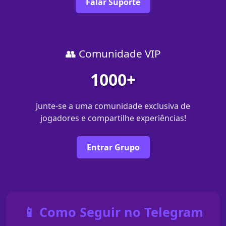
Falar Suporte
👥 Comunidade VIP
1000+
Junte-se a uma comunidade exclusiva de
jogadores e compartilhe experiências!
Entrar Grupo
📱 Como Seguir no Telegram