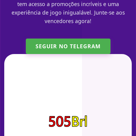
tem acesso a promoções incríveis e uma
experiência de jogo inigualável. Junte-se aos
vencedores agora!
SEGUIR NO TELEGRAM