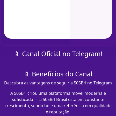
📱 Canal Oficial no Telegram!
📱 Benefícios do Canal
Descubra as vantagens de seguir a 505Brl no Telegram
A 505Brl criou uma plataforma móvel moderna e
sofisticada — a 505Brl Brasil está em constante
crescimento, sendo hoje uma referência em qualidade
e reputação.