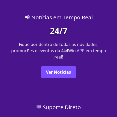
📢 Notícias em Tempo Real
24/7
Fique por dentro de todas as novidades,
promoções e eventos da 444Win APP em tempo
real!
Ver Notícias
💬 Suporte Direto