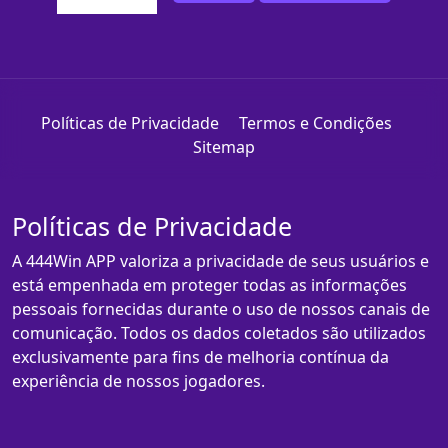
Políticas de Privacidade
Termos e Condições
Sitemap
Políticas de Privacidade
A 444Win APP valoriza a privacidade de seus usuários e
está empenhada em proteger todas as informações
pessoais fornecidas durante o uso de nossos canais de
comunicação. Todos os dados coletados são utilizados
exclusivamente para fins de melhoria contínua da
experiência de nossos jogadores.