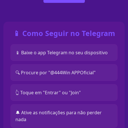
📱 Como Seguir no Telegram
📱 Baixe o app Telegram no seu dispositivo
🔍 Procure por "@444Win APPOficial"
👆 Toque em "Entrar" ou "Join"
🔔 Ative as notificações para não perder
nada