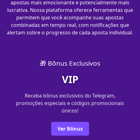
apostas mais emocionante e potencialmente mais
lucrativa. Nossa plataforma oferece ferramentas que
permitem que você acompanhe suas apostas
combinadas em tempo real, com notificações que
alertam sobre o progresso de cada aposta individual.
🎁 Bônus Exclusivos
VIP
Receba bônus exclusivos do Telegram,
promoções especiais e códigos promocionais
únicos!
Ver Bônus