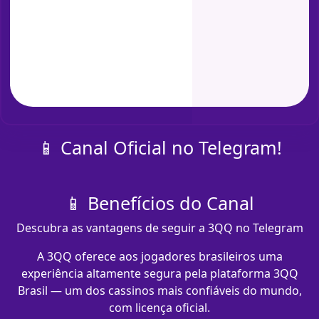
📱 Canal Oficial no Telegram!
📱 Benefícios do Canal
Descubra as vantagens de seguir a 3QQ no Telegram
A 3QQ oferece aos jogadores brasileiros uma
experiência altamente segura pela plataforma 3QQ
Brasil — um dos cassinos mais confiáveis do mundo,
com licença oficial.