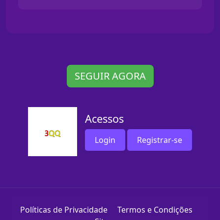
SEGUIR AGORA
Acessos
Login
Registrar-se
Políticas de Privacidade
Termos e Condições