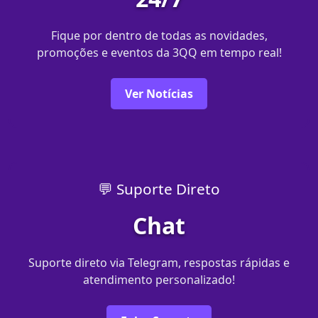
Fique por dentro de todas as novidades,
promoções e eventos da 3QQ em tempo real!
Ver Notícias
💬 Suporte Direto
Chat
Suporte direto via Telegram, respostas rápidas e
atendimento personalizado!