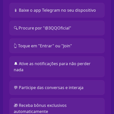
📱 Baixe o app Telegram no seu dispositivo
🔍 Procure por "@3QQOficial"
👆 Toque em "Entrar" ou "Join"
🔔 Ative as notificações para não perder
nada
💬 Participe das conversas e interaja
🎁 Receba bônus exclusivos
automaticamente