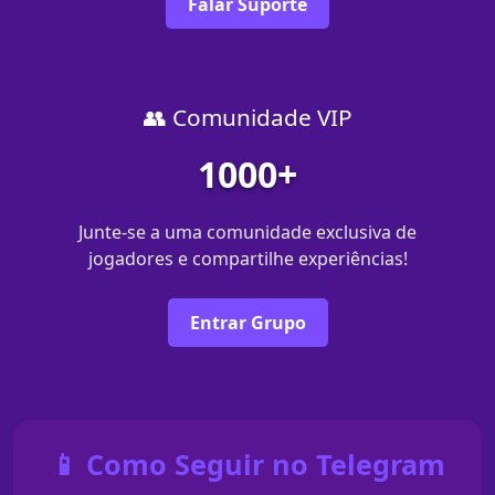
Falar Suporte
👥 Comunidade VIP
1000+
Junte-se a uma comunidade exclusiva de
jogadores e compartilhe experiências!
Entrar Grupo
📱 Como Seguir no Telegram