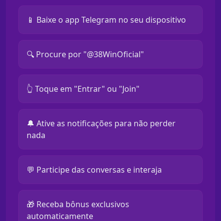
📱 Baixe o app Telegram no seu dispositivo
🔍 Procure por "@38WinOficial"
👆 Toque em "Entrar" ou "Join"
🔔 Ative as notificações para não perder
nada
💬 Participe das conversas e interaja
🎁 Receba bônus exclusivos
automaticamente