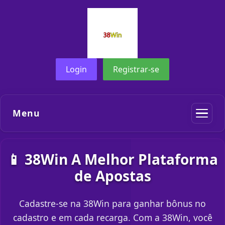
Login
Registrar-se
Menu
📱 38Win A Melhor Plataforma
de Apostas
Cadastre-se na 38Win para ganhar bônus no
cadastro e em cada recarga. Com a 38Win, você