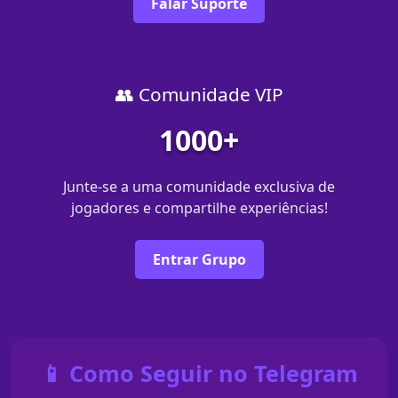
Falar Suporte
👥 Comunidade VIP
1000+
Junte-se a uma comunidade exclusiva de
jogadores e compartilhe experiências!
Entrar Grupo
📱 Como Seguir no Telegram