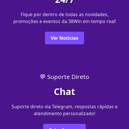
Fique por dentro de todas as novidades,
promoções e eventos da 38Win em tempo real!
Ver Notícias
💬 Suporte Direto
Chat
Suporte direto via Telegram, respostas rápidas e
atendimento personalizado!