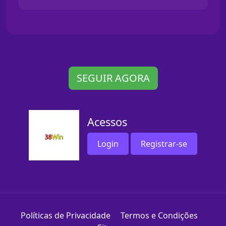
SEGUIR AGORA
Acessos
Login
Registrar-se
Políticas de Privacidade
Termos e Condições