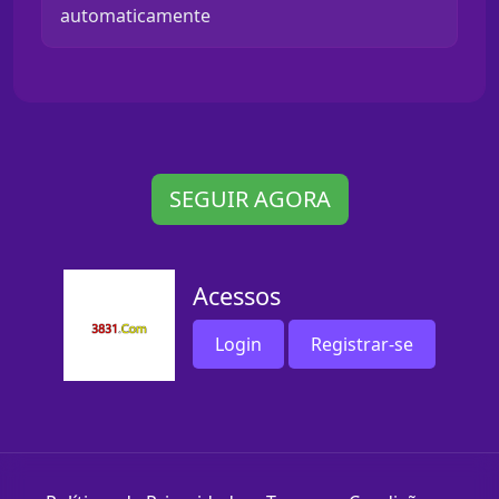
automaticamente
SEGUIR AGORA
Acessos
Login
Registrar-se