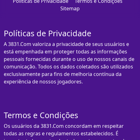
Políticas de Privacidade
Termos e Condições
Sitemap
Políticas de Privacidade
A 3831.Com valoriza a privacidade de seus usuários e
está empenhada em proteger todas as informações
pessoais fornecidas durante o uso de nossos canais de
comunicação. Todos os dados coletados são utilizados
exclusivamente para fins de melhoria contínua da
experiência de nossos jogadores.
Termos e Condições
Os usuários da 3831.Com concordam em respeitar
todas as regras e regulamentos estabelecidos. É