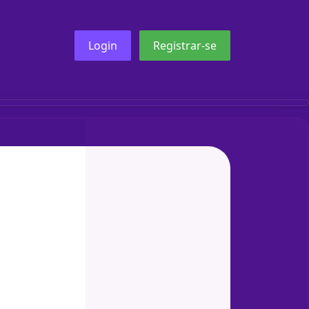
Login
Registrar-se