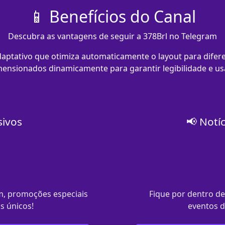
📱 Benefícios do Canal
Descubra as vantagens de seguir a 378Brl no Telegram
n adaptativo que otimiza automaticamente o layout para dif
mensionados dinamicamente para garantir legibilidade e usa
sivos
📢 Notí
m, promoções especiais
Fique por dentro d
s únicos!
eventos d