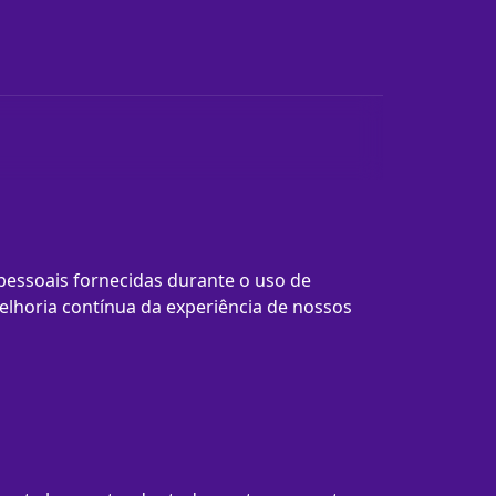
pessoais fornecidas durante o uso de
elhoria contínua da experiência de nossos