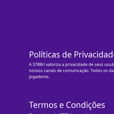
Políticas de Privacida
A 378Brl valoriza a privacidade de seus us
nossos canais de comunicação. Todos os dad
jogadores.
Termos e Condições