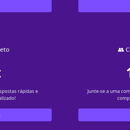
reto
👥 
t
espostas rápidas e
Junte-se a uma com
lizado!
compa
e