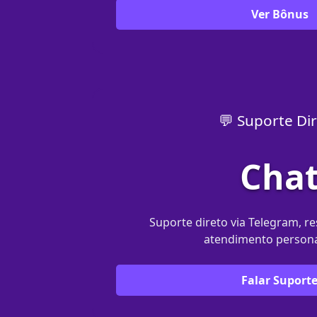
Ver Bônus
💬 Suporte Di
Cha
Suporte direto via Telegram, r
atendimento persona
Falar Suport