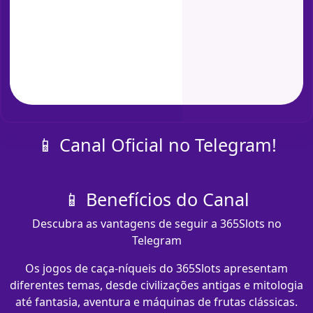
📱 Canal Oficial no Telegram!
📱 Benefícios do Canal
Descubra as vantagens de seguir a 365Slots no
Telegram
Os jogos de caça-níqueis do 365Slots apresentam
diferentes temas, desde civilizações antigas e mitologia
até fantasia, aventura e máquinas de frutas clássicas.