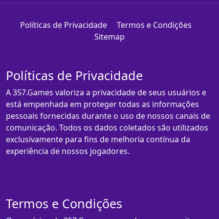
Políticas de Privacidade
Termos e Condições
Sitemap
Políticas de Privacidade
A 357.Games valoriza a privacidade de seus usuários e
está empenhada em proteger todas as informações
pessoais fornecidas durante o uso de nossos canais de
comunicação. Todos os dados coletados são utilizados
exclusivamente para fins de melhoria contínua da
experiência de nossos jogadores.
Termos e Condições