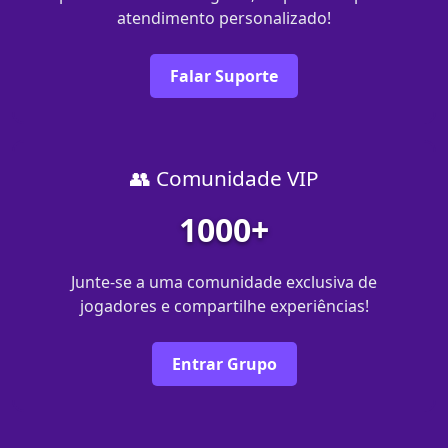
atendimento personalizado!
Falar Suporte
👥 Comunidade VIP
1000+
Junte-se a uma comunidade exclusiva de
jogadores e compartilhe experiências!
Entrar Grupo