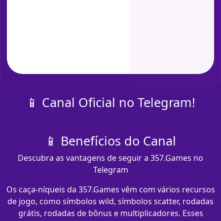
📱 Canal Oficial no Telegram!
📱 Benefícios do Canal
Descubra as vantagens de seguir a 357.Games no
Telegram
Os caça-níqueis da 357.Games vêm com vários recursos
de jogo, como símbolos wild, símbolos scatter, rodadas
grátis, rodadas de bônus e multiplicadores. Esses