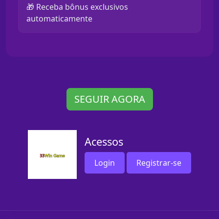
🎁 Receba bônus exclusivos
automaticamente
SEGUIR AGORA
Acessos
Login
Registrar-se