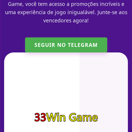
Game, você tem acesso a promoções incríveis e
uma experiência de jogo inigualável. Junte-se aos
vencedores agora!
SEGUIR NO TELEGRAM