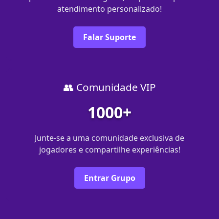
atendimento personalizado!
Falar Suporte
👥 Comunidade VIP
1000+
Junte-se a uma comunidade exclusiva de
jogadores e compartilhe experiências!
Entrar Grupo