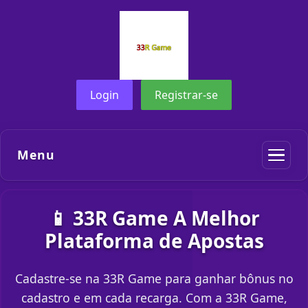
Login
Registrar-se
Menu
📱 33R Game A Melhor
Plataforma de Apostas
Cadastre-se na 33R Game para ganhar bônus no
cadastro e em cada recarga. Com a 33R Game,