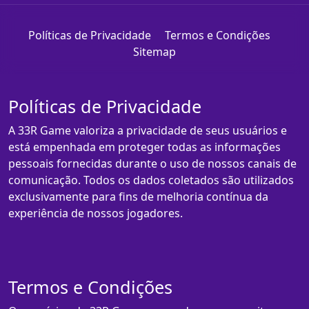
Políticas de Privacidade
Termos e Condições
Sitemap
Políticas de Privacidade
A 33R Game valoriza a privacidade de seus usuários e
está empenhada em proteger todas as informações
pessoais fornecidas durante o uso de nossos canais de
comunicação. Todos os dados coletados são utilizados
exclusivamente para fins de melhoria contínua da
experiência de nossos jogadores.
Termos e Condições