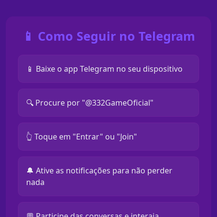
📱 Como Seguir no Telegram
📱 Baixe o app Telegram no seu dispositivo
🔍 Procure por "@332GameOficial"
👆 Toque em "Entrar" ou "Join"
🔔 Ative as notificações para não perder
nada
💬 Participe das conversas e interaja