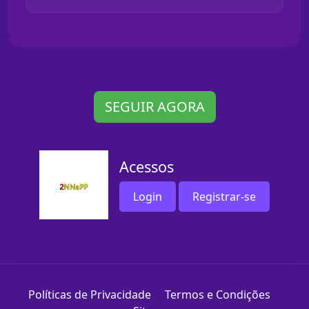
SEGUIR AGORA
Acessos
Login
Registrar-se
Políticas de Privacidade
Termos e Condições