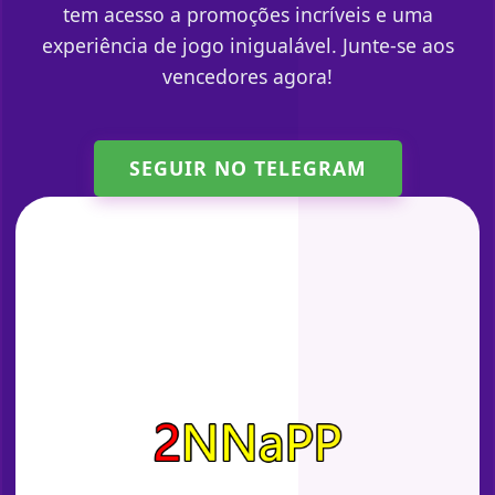
tem acesso a promoções incríveis e uma
experiência de jogo inigualável. Junte-se aos
vencedores agora!
SEGUIR NO TELEGRAM