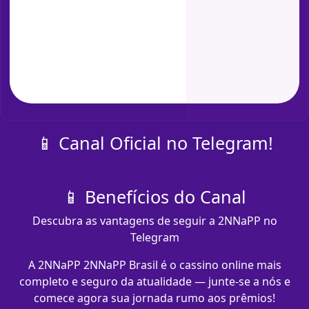
📱 Canal Oficial no Telegram!
📱 Benefícios do Canal
Descubra as vantagens de seguir a 2NNaPP no
Telegram
A 2NNaPP 2NNaPP Brasil é o cassino online mais
completo e seguro da atualidade — junte-se a nós e
comece agora sua jornada rumo aos prêmios!