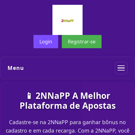
Login
Registrar-se
Menu
📱 2NNaPP A Melhor
Plataforma de Apostas
Cadastre-se na 2NNaPP para ganhar bônus no
cadastro e em cada recarga. Com a 2NNaPP, você