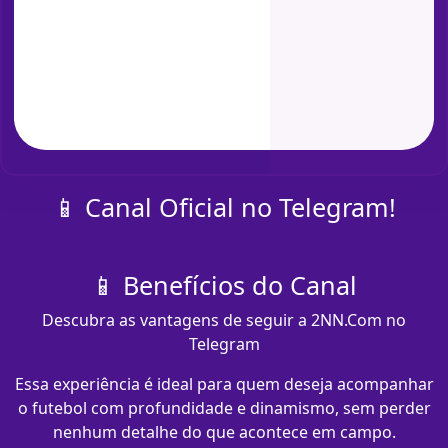
📱 Canal Oficial no Telegram!
📱 Benefícios do Canal
Descubra as vantagens de seguir a 2NN.Com no
Telegram
Essa experiência é ideal para quem deseja acompanhar
o futebol com profundidade e dinamismo, sem perder
nenhum detalhe do que acontece em campo.