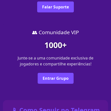
Falar Suporte
👥 Comunidade VIP
1000+
Junte-se a uma comunidade exclusiva de
jogadores e compartilhe experiências!
Entrar Grupo
📱 Como Seguir no Telegram