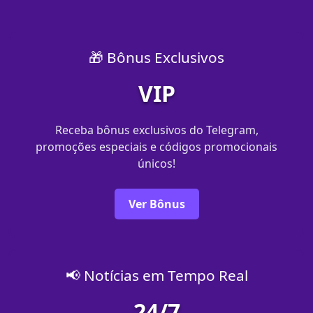
🎁 Bônus Exclusivos
VIP
Receba bônus exclusivos do Telegram,
promoções especiais e códigos promocionais
únicos!
Ver Bônus
📢 Notícias em Tempo Real
24/7