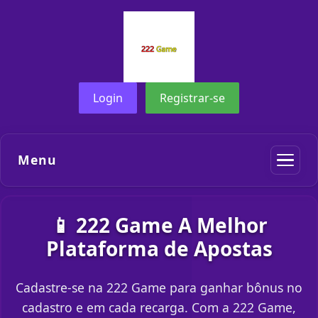
Login
Registrar-se
Menu
📱 222 Game A Melhor
Plataforma de Apostas
Cadastre-se na 222 Game para ganhar bônus no
cadastro e em cada recarga. Com a 222 Game,