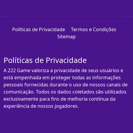
Políticas de Privacidade
Termos e Condições
Sitemap
Políticas de Privacidade
A 222 Game valoriza a privacidade de seus usuários e
está empenhada em proteger todas as informações
pessoais fornecidas durante o uso de nossos canais de
comunicação. Todos os dados coletados são utilizados
exclusivamente para fins de melhoria contínua da
experiência de nossos jogadores.