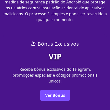
medida de segurança padrão do Android que protege
os usuários contra instalação acidental de aplicativos
maliciosos. O processo é simples e pode ser revertido a
qualquer momento.
🎁 Bônus Exclusivos
VIP
Receba bônus exclusivos do Telegram,
promoções especiais e códigos promocionais
únicos!
Ver Bônus