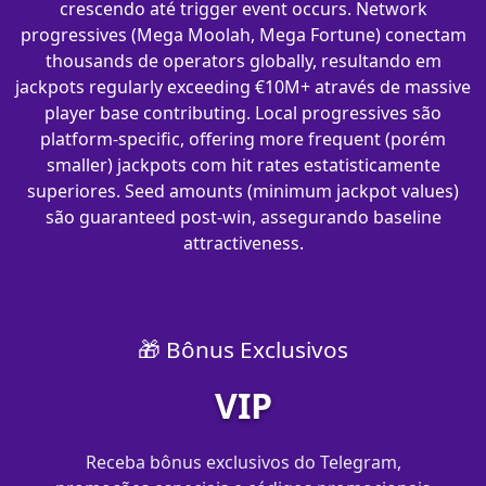
crescendo até trigger event occurs. Network
progressives (Mega Moolah, Mega Fortune) conectam
thousands de operators globally, resultando em
jackpots regularly exceeding €10M+ através de massive
player base contributing. Local progressives são
platform-specific, offering more frequent (porém
smaller) jackpots com hit rates estatisticamente
superiores. Seed amounts (minimum jackpot values)
são guaranteed post-win, assegurando baseline
attractiveness.
🎁 Bônus Exclusivos
VIP
Receba bônus exclusivos do Telegram,