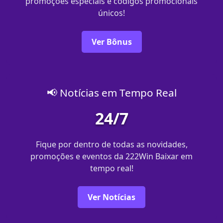
promoções especiais e códigos promocionais
únicos!
Ver Bônus
📢 Notícias em Tempo Real
24/7
Fique por dentro de todas as novidades,
promoções e eventos da 222Win Baixar em
tempo real!
Ver Notícias