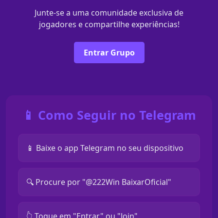
Junte-se a uma comunidade exclusiva de
jogadores e compartilhe experiências!
Entrar Grupo
📱 Como Seguir no Telegram
📱 Baixe o app Telegram no seu dispositivo
🔍 Procure por "@222Win BaixarOficial"
👆 Toque em "Entrar" ou "Join"