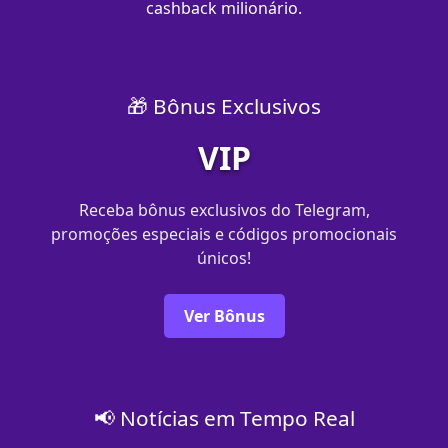
cashback milionário.
🎁 Bônus Exclusivos
VIP
Receba bônus exclusivos do Telegram,
promoções especiais e códigos promocionais
únicos!
Ver Bônus
📢 Notícias em Tempo Real