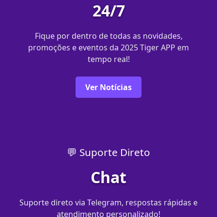
24/7
Fique por dentro de todas as novidades,
promoções e eventos da 2025 Tiger APP em
tempo real!
Ver Notícias
💬 Suporte Direto
Chat
Suporte direto via Telegram, respostas rápidas e
atendimento personalizado!