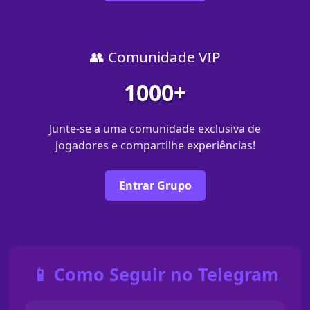
👥 Comunidade VIP
1000+
Junte-se a uma comunidade exclusiva de
jogadores e compartilhe experiências!
Entrar Grupo
📱 Como Seguir no Telegram