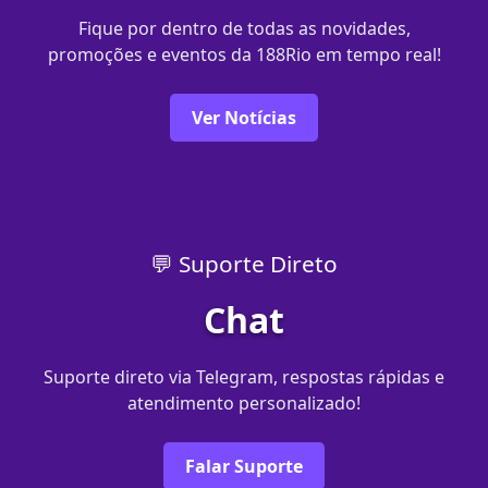
Fique por dentro de todas as novidades,
promoções e eventos da 188Rio em tempo real!
Ver Notícias
💬 Suporte Direto
Chat
Suporte direto via Telegram, respostas rápidas e
atendimento personalizado!
Falar Suporte