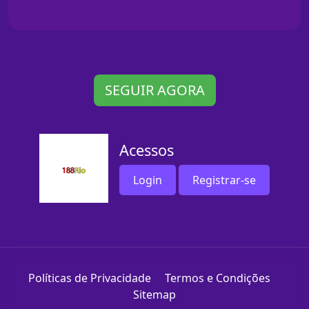
SEGUIR AGORA
Acessos
Login
Registrar-se
Políticas de Privacidade
Termos e Condições
Sitemap