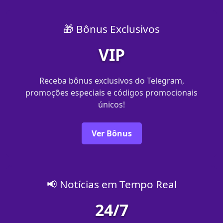
🎁 Bônus Exclusivos
VIP
Receba bônus exclusivos do Telegram,
promoções especiais e códigos promocionais
únicos!
Ver Bônus
📢 Notícias em Tempo Real
24/7