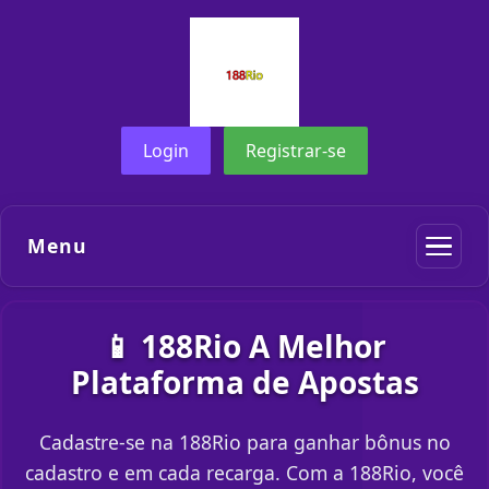
Login
Registrar-se
Menu
📱 188Rio A Melhor
Plataforma de Apostas
Cadastre-se na 188Rio para ganhar bônus no
cadastro e em cada recarga. Com a 188Rio, você