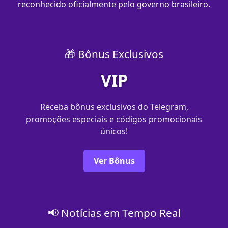
reconhecido oficialmente pelo governo brasileiro.
🎁 Bônus Exclusivos
VIP
Receba bônus exclusivos do Telegram,
promoções especiais e códigos promocionais
únicos!
Ver Bônus
📢 Notícias em Tempo Real