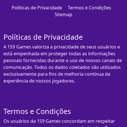
Políticas de Privacidade
Termos e Condições
Sitemap
Políticas de Privacidade
A 159 Games valoriza a privacidade de seus usuários e
está empenhada em proteger todas as informações
pessoais fornecidas durante o uso de nossos canais de
comunicação. Todos os dados coletados são utilizados
exclusivamente para fins de melhoria contínua da
experiência de nossos jogadores.
Termos e Condições
Os usuários da 159 Games concordam em respeitar