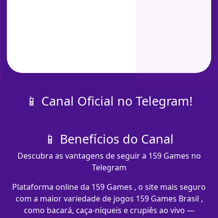
📱 Canal Oficial no Telegram!
📱 Benefícios do Canal
Descubra as vantagens de seguir a 159 Games no
Telegram
Plataforma online da 159 Games , o site mais seguro
com a maior variedade de jogos 159 Games Brasil ,
como bacará, caça-níqueis e crupiês ao vivo —