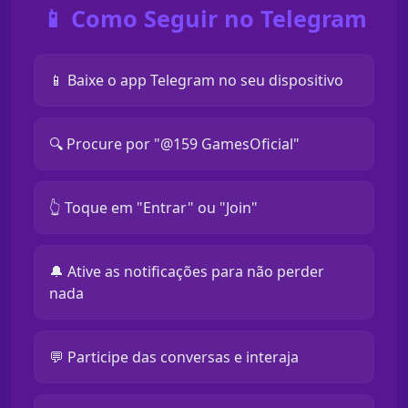
📱 Como Seguir no Telegram
📱 Baixe o app Telegram no seu dispositivo
🔍 Procure por "@159 GamesOficial"
👆 Toque em "Entrar" ou "Join"
🔔 Ative as notificações para não perder
nada
💬 Participe das conversas e interaja