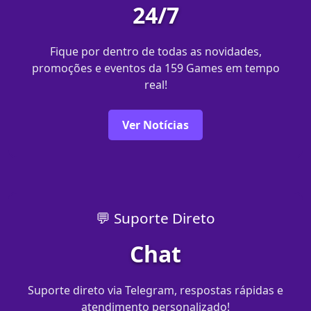
24/7
Fique por dentro de todas as novidades,
promoções e eventos da 159 Games em tempo
real!
Ver Notícias
💬 Suporte Direto
Chat
Suporte direto via Telegram, respostas rápidas e
atendimento personalizado!