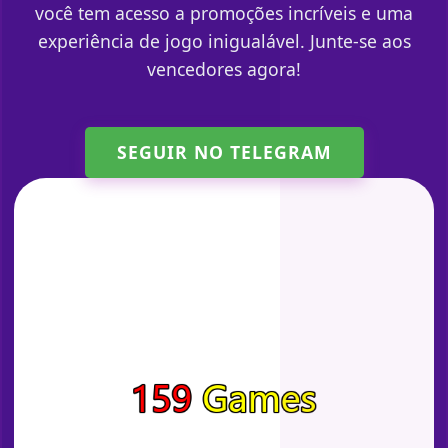
você tem acesso a promoções incríveis e uma
experiência de jogo inigualável. Junte-se aos
vencedores agora!
SEGUIR NO TELEGRAM