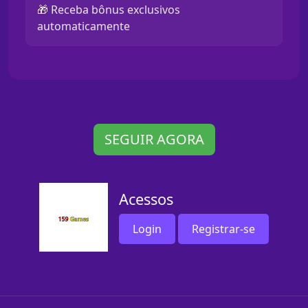
🎁 Receba bônus exclusivos
automaticamente
SEGUIR AGORA
Acessos
Login
Registrar-se